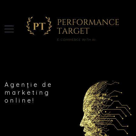
Agenție de
marketing
online!